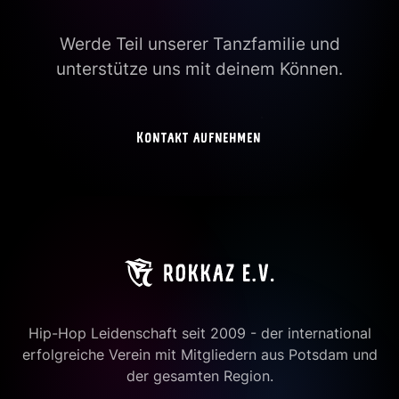
Werde Teil unserer Tanzfamilie und
unterstütze uns mit deinem Können.
Kontakt aufnehmen
Hip-Hop Leidenschaft seit 2009 - der international
erfolgreiche Verein mit Mitgliedern aus Potsdam und
der gesamten Region.