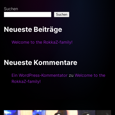
Suchen
Suchen
Neueste Beiträge
Welcome to the RokkaZ-family!
Neueste Kommentare
Ein WordPress-Kommentator
zu
Welcome to the
RokkaZ-family!