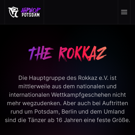
Skip to main content
THE ROKKAZ
Die Hauptgruppe des Rokkaz e.V. ist
mittlerweile aus dem nationalen und
internationalen Wettkampfgeschehen nicht
mehr wegzudenken. Aber auch bei Auftritten
rund um Potsdam, Berlin und dem Umland
sind die Tänzer ab 16 Jahren eine feste Größe.