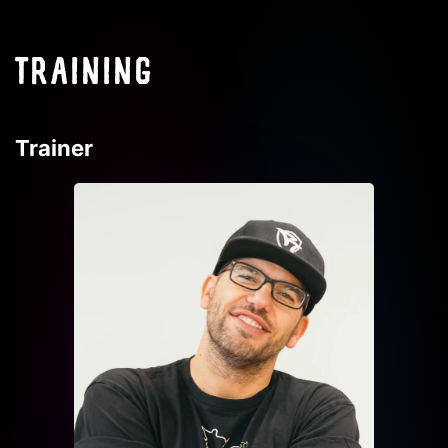
TRAINING
Trainer