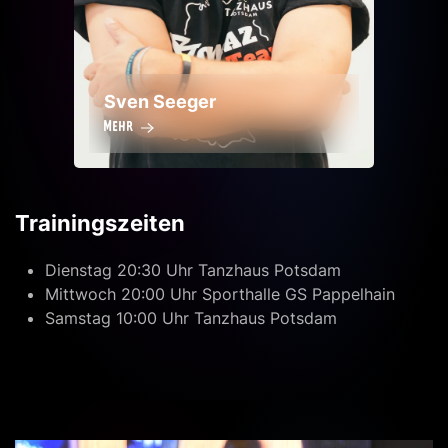
Sven Seeger
Mehr
Trainingszeiten
Dienstag 20:30 Uhr Tanzhaus Potsdam
Mittwoch 20:00 Uhr Sporthalle GS Pappelhain
Samstag 10:00 Uhr Tanzhaus Potsdam