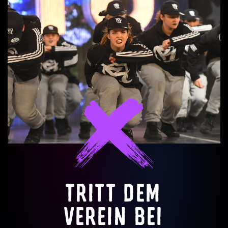
TRITT DEM
VEREIN BEI