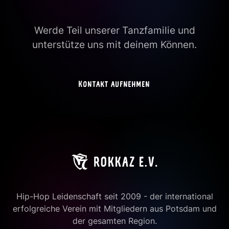
Werde Teil unserer Tanzfamilie und
unterstütze uns mit deinem Können.
Kontakt aufnehmen
Hip-Hop Leidenschaft seit 2009 - der international
erfolgreiche Verein mit Mitgliedern aus Potsdam und
der gesamten Region.