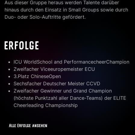
Aus dieser Gruppe heraus werden Talente darüber
hinaus durch den Einsatz in Small Groups sowie durch
Duo- oder Solo-Auftritte gefördert.
ERFOLGE
ICU WorldSchool and PerformancecheerChampion
Zweifacher Viceeuropemeister ECU
3.Platz ChineseOpen
Sechsfacher Deutscher Meister CCVD
Zweifacher Gewinner und Grand Champion
(höchste Punktzahl aller Dance-Teams) der ELITE
Cheerleading Championship
Alle Erfolge ansehen