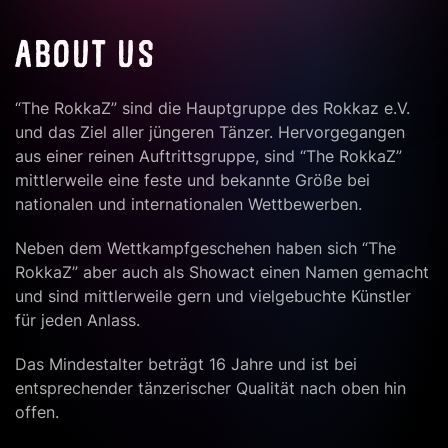
ABOUT US
“The RokkaZ” sind die Hauptgruppe des Rokkaz e.V.
und das Ziel aller jüngeren Tänzer. Hervorgegangen
aus einer reinen Auftrittsgruppe, sind “The RokkaZ”
mittlerweile eine feste und bekannte Größe bei
nationalen und internationalen Wettbewerben.
Neben dem Wettkampfgeschehen haben sich “The
RokkaZ” aber auch als Showact einen Namen gemacht
und sind mittlerweile gern und vielgebuchte Künstler
für jeden Anlass.
Das Mindestalter beträgt 16 Jahre und ist bei
entsprechender tänzerischer Qualität nach oben hin
offen.