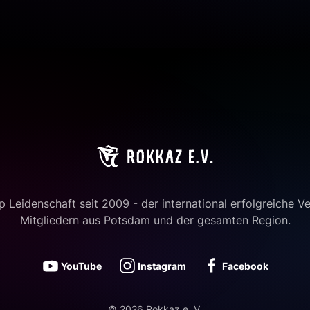
 Leidenschaft seit 2009 - der international erfolgreiche Ve
Mitgliedern aus Potsdam und der gesamten Region.
YouTube
Instagram
Facebook
©
2026
Rokkaz e. V.