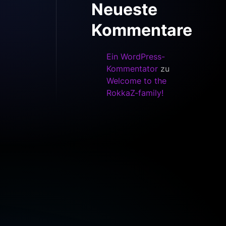
Neueste
Kommentare
Ein WordPress-
Kommentator
zu
Welcome to the
RokkaZ-family!