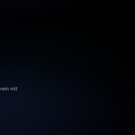
rein mit