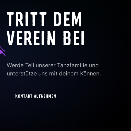
TRITT DEM
VEREIN BEI
Werde Teil unserer Tanzfamilie und
unterstütze uns mit deinem Können.
Kontakt aufnehmen