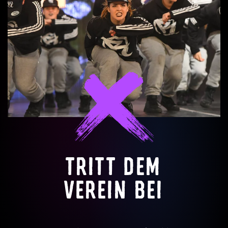
TRITT DEM
VEREIN BEI