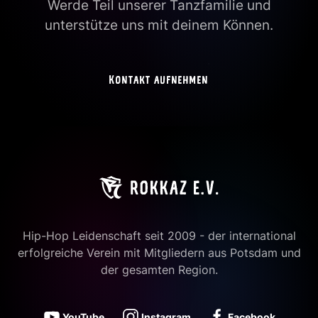
Werde Teil unserer Tanzfamilie und
unterstütze uns mit deinem Können.
Kontakt aufnehmen
Hip-Hop Leidenschaft seit 2009 - der international
erfolgreiche Verein mit Mitgliedern aus Potsdam und
der gesamten Region.
YouTube
Instagram
Facebook