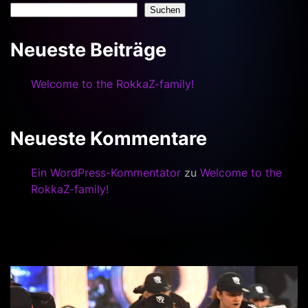
Suchen
Neueste Beiträge
Welcome to the RokkaZ-family!
Neueste Kommentare
Ein WordPress-Kommentator
zu
Welcome to the
RokkaZ-family!