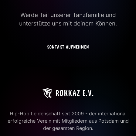
Werde Teil unserer Tanzfamilie und
unterstütze uns mit deinem Können.
Kontakt aufnehmen
Hip-Hop Leidenschaft seit 2009 - der international
erfolgreiche Verein mit Mitgliedern aus Potsdam und
der gesamten Region.