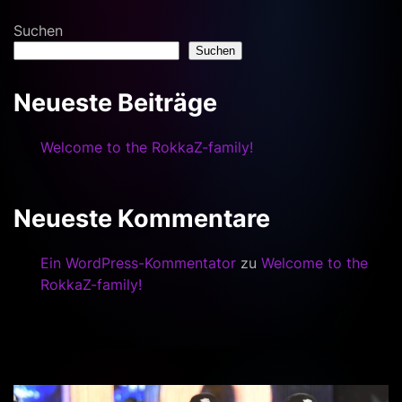
Suchen
Suchen
Neueste Beiträge
Welcome to the RokkaZ-family!
Neueste Kommentare
Ein WordPress-Kommentator
zu
Welcome to the
RokkaZ-family!