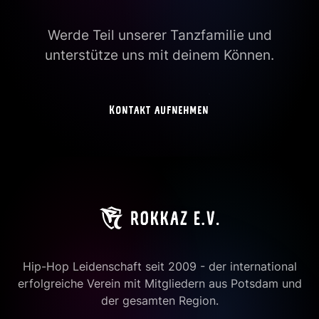
Werde Teil unserer Tanzfamilie und
unterstütze uns mit deinem Können.
Kontakt aufnehmen
Hip-Hop Leidenschaft seit 2009 - der international
erfolgreiche Verein mit Mitgliedern aus Potsdam und
der gesamten Region.