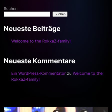
Suchen
Suchen
Neueste Beiträge
Welcome to the RokkaZ-family!
Neueste Kommentare
Ein WordPress-Kommentator
zu
Welcome to the
RokkaZ-family!