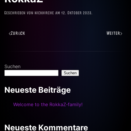
Geschrieben von
nickhirche
am
12. Oktober 2023
.
Zurück
Weiter
Suchen
Suchen
Neueste Beiträge
Welcome to the RokkaZ-family!
Neueste Kommentare