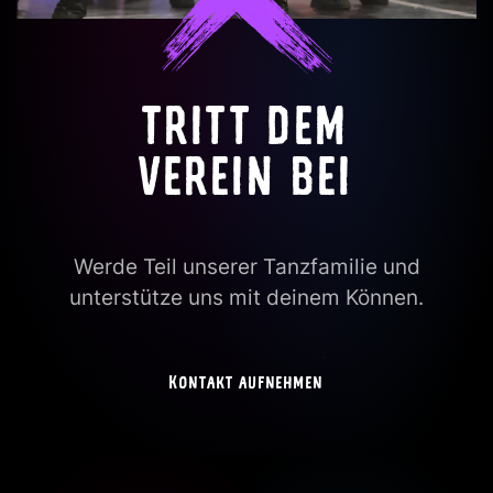
TRITT DEM
VEREIN BEI
Werde Teil unserer Tanzfamilie und
unterstütze uns mit deinem Können.
Kontakt aufnehmen