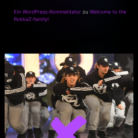
Ein WordPress-Kommentator
zu
Welcome to the
RokkaZ-family!