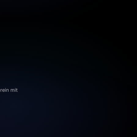
rein mit