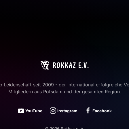
 Leidenschaft seit 2009 - der international erfolgreiche Ve
Mitgliedern aus Potsdam und der gesamten Region.
YouTube
Instagram
Facebook
©
2026
Rokkaz e. V.