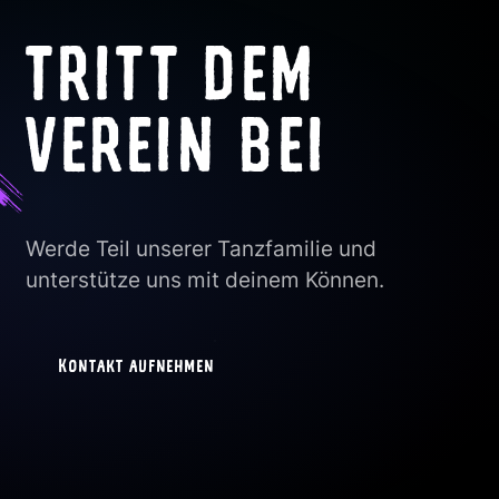
TRITT DEM
VEREIN BEI
Werde Teil unserer Tanzfamilie und
unterstütze uns mit deinem Können.
Kontakt aufnehmen