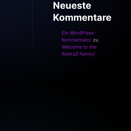
Neueste
Kommentare
Ein WordPress-
Kommentator
zu
Welcome to the
RokkaZ-family!