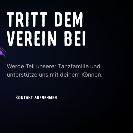
TRITT DEM
VEREIN BEI
Werde Teil unserer Tanzfamilie und
unterstütze uns mit deinem Können.
Kontakt aufnehmen