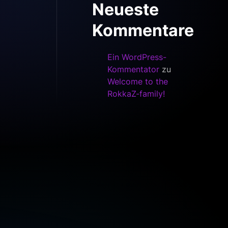
Neueste
Kommentare
Ein WordPress-
Kommentator
zu
Welcome to the
RokkaZ-family!