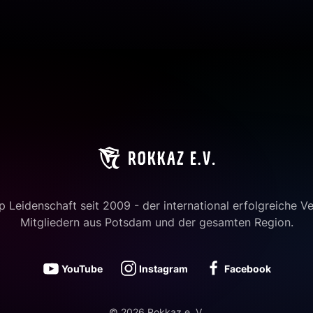
 Leidenschaft seit 2009 - der international erfolgreiche Ve
Mitgliedern aus Potsdam und der gesamten Region.
YouTube
Instagram
Facebook
©
2026
Rokkaz e. V.