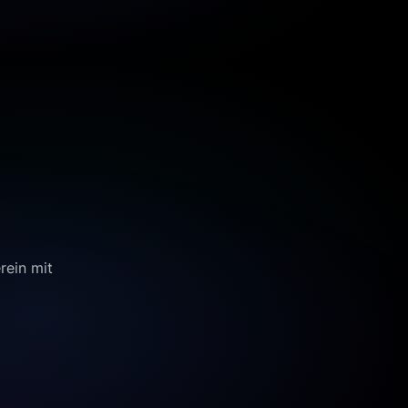
rein mit