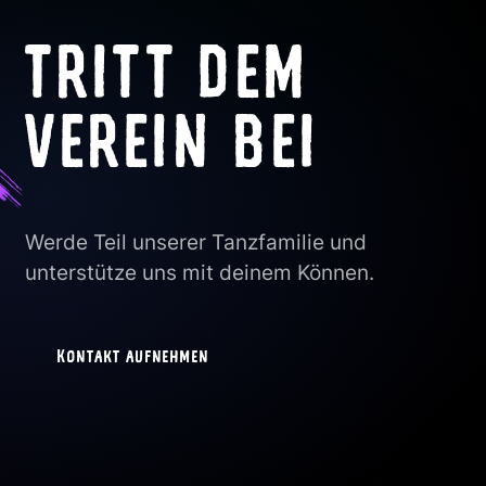
TRITT DEM
VEREIN BEI
Werde Teil unserer Tanzfamilie und
unterstütze uns mit deinem Können.
Kontakt aufnehmen