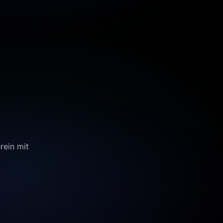
rein mit