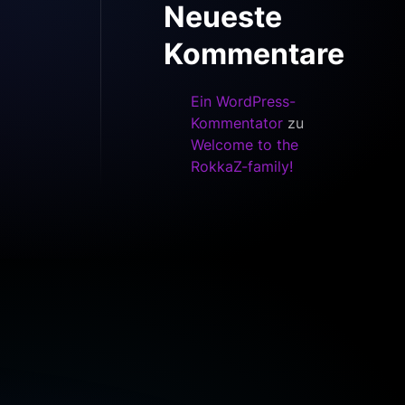
Neueste
Kommentare
Ein WordPress-
Kommentator
zu
Welcome to the
RokkaZ-family!