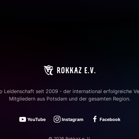
 Leidenschaft seit 2009 - der international erfolgreiche Ve
Mitgliedern aus Potsdam und der gesamten Region.
YouTube
Instagram
Facebook
©
2026
Rokkaz e. V.