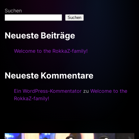
Suchen
Suchen
Neueste Beiträge
Welcome to the RokkaZ-family!
Neueste Kommentare
Ein WordPress-Kommentator
zu
Welcome to the
RokkaZ-family!