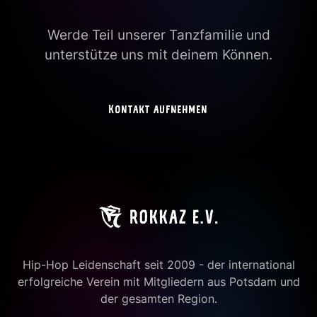
Werde Teil unserer Tanzfamilie und
unterstütze uns mit deinem Können.
Kontakt aufnehmen
Hip-Hop Leidenschaft seit 2009 - der international
erfolgreiche Verein mit Mitgliedern aus Potsdam und
der gesamten Region.