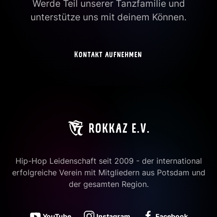
Werde Teil unserer Tanzfamilie und
unterstütze uns mit deinem Können.
Kontakt aufnehmen
Hip-Hop Leidenschaft seit 2009 - der international
erfolgreiche Verein mit Mitgliedern aus Potsdam und
der gesamten Region.
YouTube
Instagram
Facebook