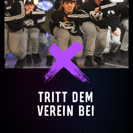
TRITT DEM
VEREIN BEI