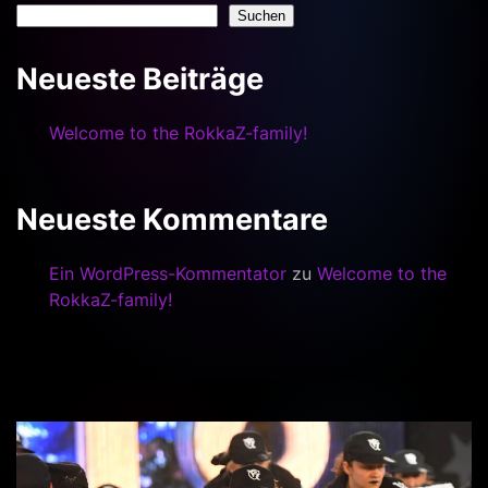
Suchen
Neueste Beiträge
Welcome to the RokkaZ-family!
Neueste Kommentare
Ein WordPress-Kommentator
zu
Welcome to the
RokkaZ-family!