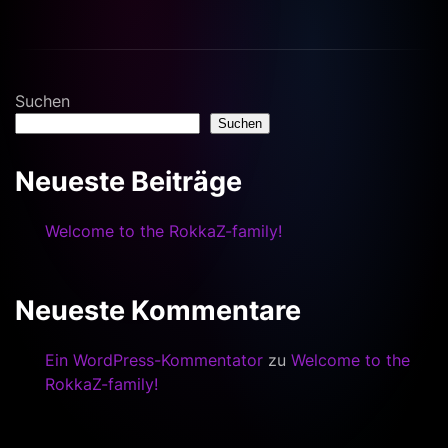
Suchen
Suchen
Neueste Beiträge
Welcome to the RokkaZ-family!
Neueste Kommentare
Ein WordPress-Kommentator
zu
Welcome to the
RokkaZ-family!