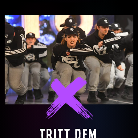
TRITT DEM