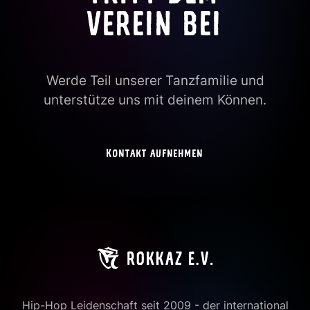
VEREIN BEI
Werde Teil unserer Tanzfamilie und
unterstütze uns mit deinem Können.
Kontakt aufnehmen
Hip-Hop Leidenschaft seit 2009 - der international