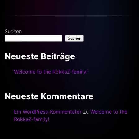
Suchen
Suchen
Neueste Beiträge
Welcome to the RokkaZ-family!
Neueste Kommentare
Ein WordPress-Kommentator
zu
Welcome to the
RokkaZ-family!