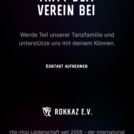
VEREIN BEI
Werde Teil unserer Tanzfamilie und
unterstütze uns mit deinem Können.
Kontakt aufnehmen
Hip-Hop Leidenschaft seit 2009 - der international