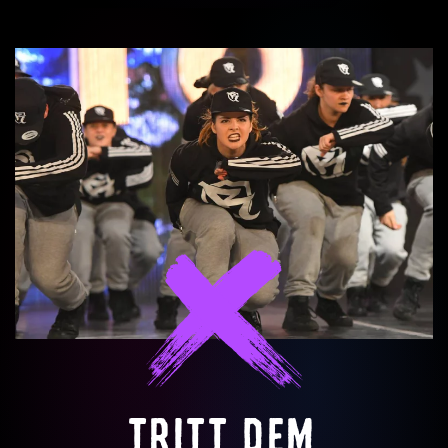
TRITT DEM