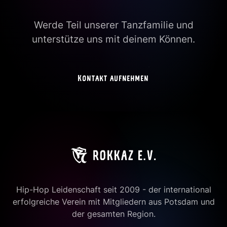
Werde Teil unserer Tanzfamilie und
unterstütze uns mit deinem Können.
Kontakt aufnehmen
Hip-Hop Leidenschaft seit 2009 - der international
erfolgreiche Verein mit Mitgliedern aus Potsdam und
der gesamten Region.