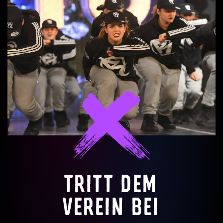
TRITT DEM
VEREIN BEI