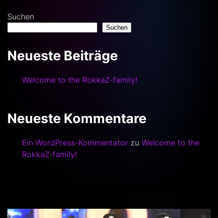
Suchen
Suchen
Neueste Beiträge
Welcome to the RokkaZ-family!
Neueste Kommentare
Ein WordPress-Kommentator
zu
Welcome to the
RokkaZ-family!