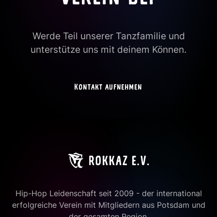
Werde Teil unserer Tanzfamilie und
unterstütze uns mit deinem Können.
Kontakt aufnehmen
Hip-Hop Leidenschaft seit 2009 - der international
erfolgreiche Verein mit Mitgliedern aus Potsdam und
der gesamten Region.