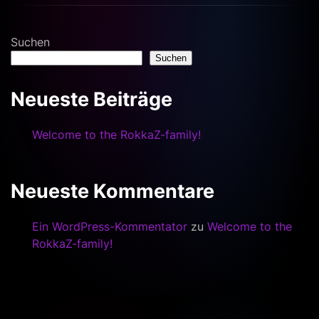
Suchen
Suchen
Neueste Beiträge
Welcome to the RokkaZ-family!
Neueste Kommentare
Ein WordPress-Kommentator
zu
Welcome to the
RokkaZ-family!