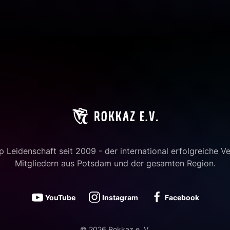
 Leidenschaft seit 2009 - der international erfolgreiche Ve
Mitgliedern aus Potsdam und der gesamten Region.
YouTube
Instagram
Facebook
©
2026
Rokkaz e. V.