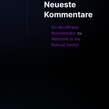
Neueste
Kommentare
Ein WordPress-
Kommentator
zu
Welcome to the
RokkaZ-family!