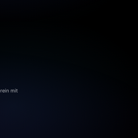
rein mit