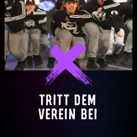
TRITT DEM
VEREIN BEI