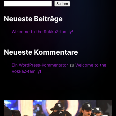
Suchen
Neueste Beiträge
Welcome to the RokkaZ-family!
Neueste Kommentare
Ein WordPress-Kommentator
zu
Welcome to the
RokkaZ-family!