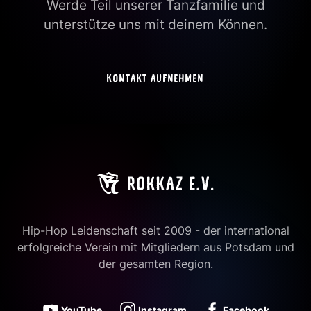
Werde Teil unserer Tanzfamilie und
unterstütze uns mit deinem Können.
Kontakt aufnehmen
Hip-Hop Leidenschaft seit 2009 - der international
erfolgreiche Verein mit Mitgliedern aus Potsdam und
der gesamten Region.
YouTube
Instagram
Facebook