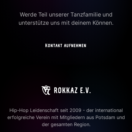
Werde Teil unserer Tanzfamilie und
unterstütze uns mit deinem Können.
Kontakt aufnehmen
Hip-Hop Leidenschaft seit 2009 - der international
erfolgreiche Verein mit Mitgliedern aus Potsdam und
der gesamten Region.