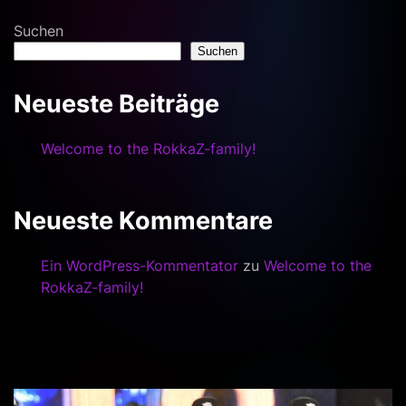
Suchen
Suchen
Neueste Beiträge
Welcome to the RokkaZ-family!
Neueste Kommentare
Ein WordPress-Kommentator
zu
Welcome to the
RokkaZ-family!