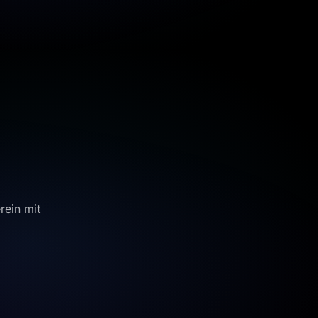
rein mit