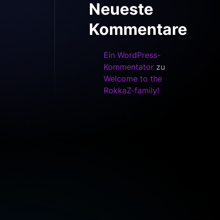
Neueste
Kommentare
Ein WordPress-
Kommentator
zu
Welcome to the
RokkaZ-family!