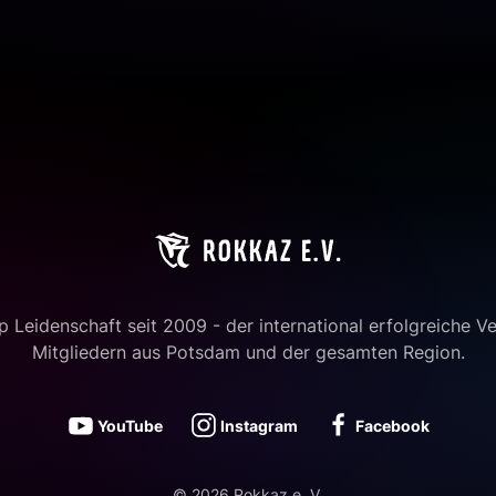
 Leidenschaft seit 2009 - der international erfolgreiche Ve
Mitgliedern aus Potsdam und der gesamten Region.
YouTube
Instagram
Facebook
©
2026
Rokkaz e. V.