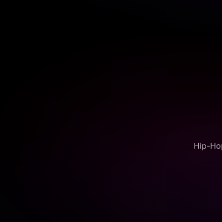
Hip-Hop