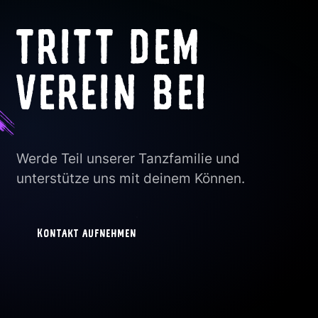
TRITT DEM
VEREIN BEI
Werde Teil unserer Tanzfamilie und
unterstütze uns mit deinem Können.
Kontakt aufnehmen