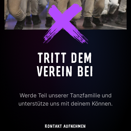
TRITT DEM
VEREIN BEI
Werde Teil unserer Tanzfamilie und
unterstütze uns mit deinem Können.
Kontakt aufnehmen