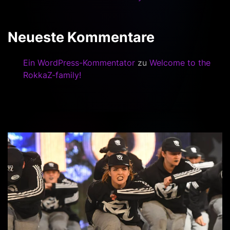
Neueste Kommentare
Ein WordPress-Kommentator
zu
Welcome to the
RokkaZ-family!