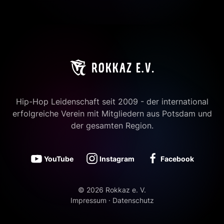
Hip-Hop Leidenschaft seit 2009 - der international
erfolgreiche Verein mit Mitgliedern aus Potsdam und
der gesamten Region.
YouTube
Instagram
Facebook
©
2026
Rokkaz e. V.
Impressum
·
Datenschutz