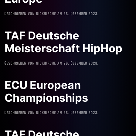
Geschrieben von
nickhirche
am
26. Dezember 2023
.
TAF Deutsche
Meisterschaft HipHop
Geschrieben von
nickhirche
am
26. Dezember 2023
.
ECU European
Championships
Geschrieben von
nickhirche
am
26. Dezember 2023
.
TAF Deutsche