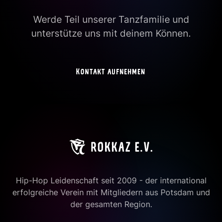
Werde Teil unserer Tanzfamilie und
unterstütze uns mit deinem Können.
Kontakt aufnehmen
Hip-Hop Leidenschaft seit 2009 - der international
erfolgreiche Verein mit Mitgliedern aus Potsdam und
der gesamten Region.