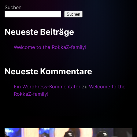
Suchen
Suchen
Neueste Beiträge
Welcome to the RokkaZ-family!
Neueste Kommentare
Ein WordPress-Kommentator
zu
Welcome to the
RokkaZ-family!