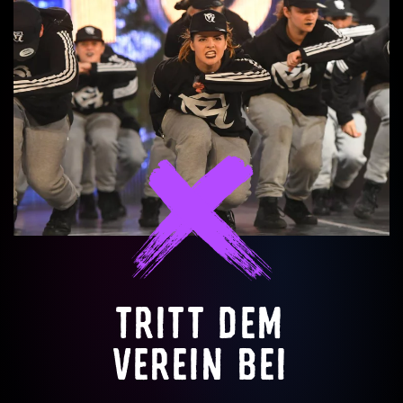
TRITT DEM
VEREIN BEI