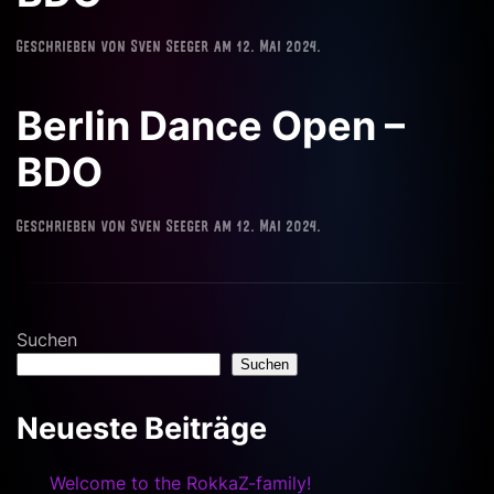
Geschrieben von
Sven Seeger
am
12. Mai 2024
.
Berlin Dance Open –
BDO
Geschrieben von
Sven Seeger
am
12. Mai 2024
.
Suchen
Suchen
Neueste Beiträge
Welcome to the RokkaZ-family!