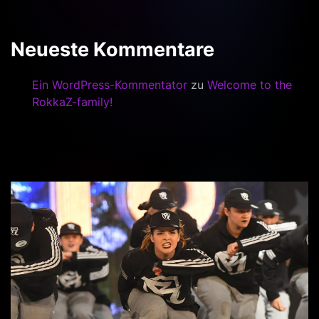
Neueste Kommentare
Ein WordPress-Kommentator
zu
Welcome to the
RokkaZ-family!