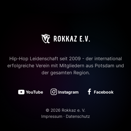
Hip-Hop Leidenschaft seit 2009 - der international
erfolgreiche Verein mit Mitgliedern aus Potsdam und
der gesamten Region.
YouTube
Instagram
Facebook
©
2026
Rokkaz e. V.
Impressum
·
Datenschutz