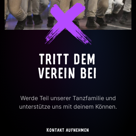
TRITT DEM
VEREIN BEI
Werde Teil unserer Tanzfamilie und
unterstütze uns mit deinem Können.
Kontakt aufnehmen