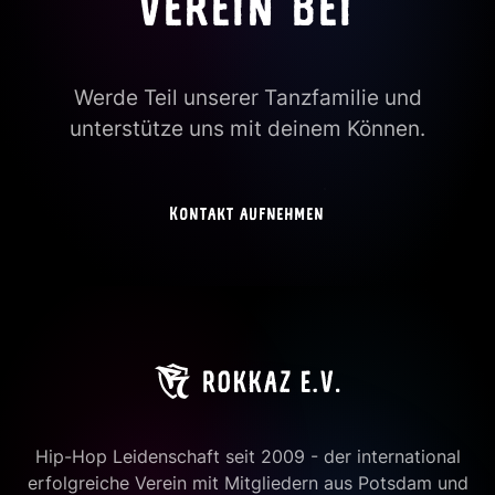
VEREIN BEI
Werde Teil unserer Tanzfamilie und
unterstütze uns mit deinem Können.
Kontakt aufnehmen
Hip-Hop Leidenschaft seit 2009 - der international
erfolgreiche Verein mit Mitgliedern aus Potsdam und