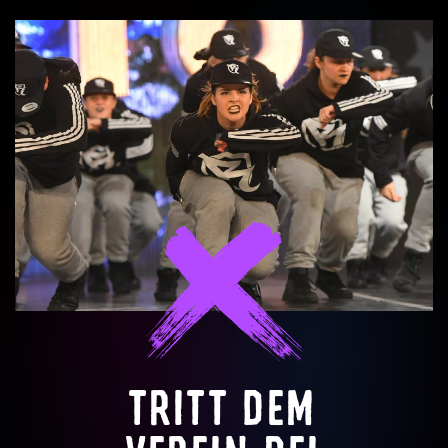
TRITT DEM