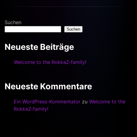
Suchen
Suchen
Neueste Beiträge
Welcome to the RokkaZ-family!
Neueste Kommentare
Ein WordPress-Kommentator
zu
Welcome to the
RokkaZ-family!