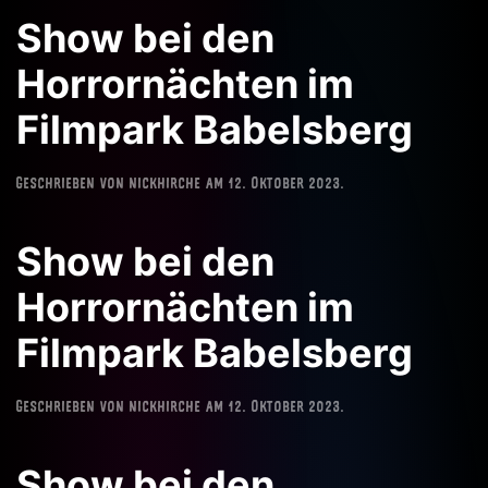
Show bei den
Horrornächten im
Filmpark Babelsberg
Geschrieben von
nickhirche
am
12. Oktober 2023
.
Show bei den
Horrornächten im
Filmpark Babelsberg
Geschrieben von
nickhirche
am
12. Oktober 2023
.
Show bei den