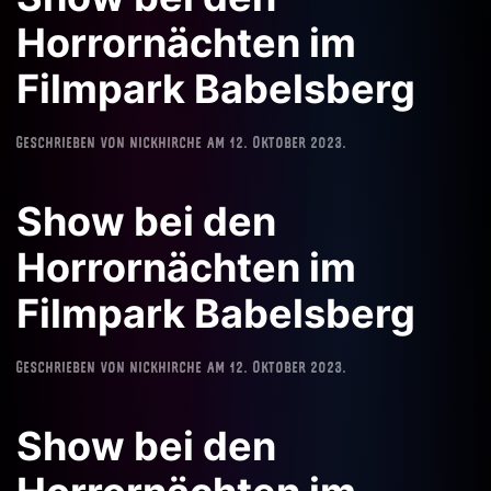
Horrornächten im
Filmpark Babelsberg
Geschrieben von
nickhirche
am
12. Oktober 2023
.
Show bei den
Horrornächten im
Filmpark Babelsberg
Geschrieben von
nickhirche
am
12. Oktober 2023
.
Show bei den