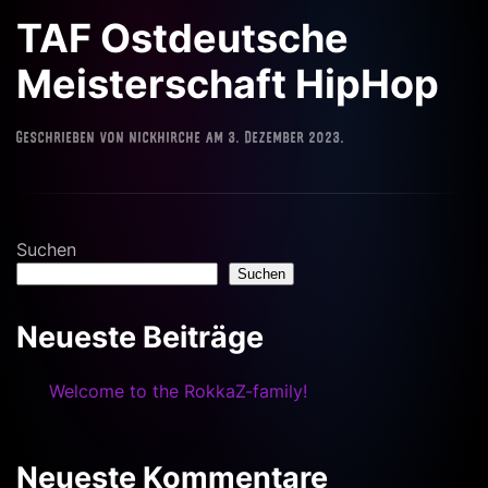
TAF Ostdeutsche
Meisterschaft HipHop
Geschrieben von
nickhirche
am
3. Dezember 2023
.
Suchen
Suchen
Neueste Beiträge
Welcome to the RokkaZ-family!
Neueste Kommentare