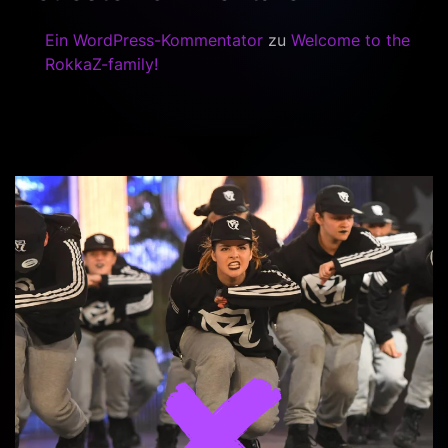
Ein WordPress-Kommentator
zu
Welcome to the
RokkaZ-family!