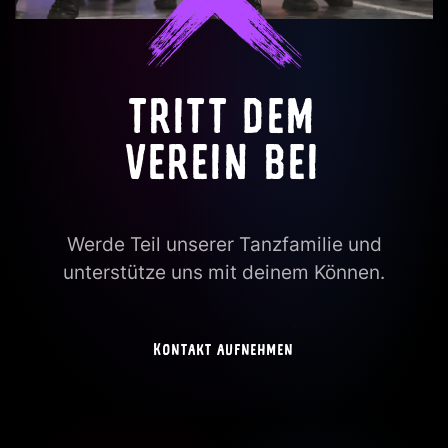
TRITT DEM
VEREIN BEI
Werde Teil unserer Tanzfamilie und
unterstütze uns mit deinem Können.
Kontakt aufnehmen