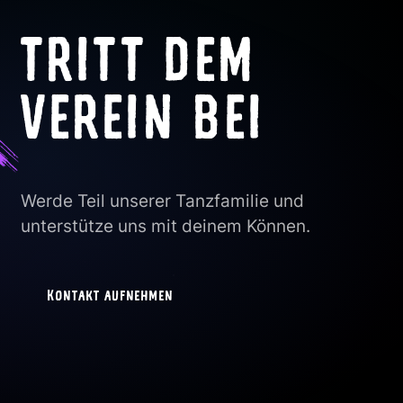
TRITT DEM
VEREIN BEI
Werde Teil unserer Tanzfamilie und
unterstütze uns mit deinem Können.
Kontakt aufnehmen