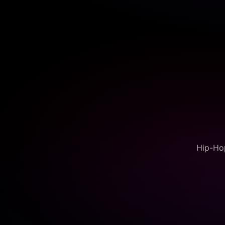
Hip-Hop