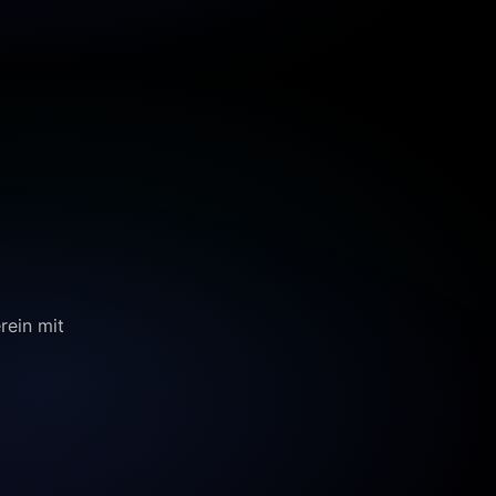
rein mit