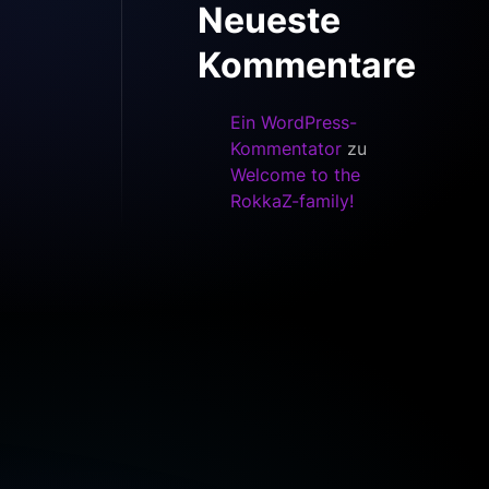
Neueste
Kommentare
Ein WordPress-
Kommentator
zu
Welcome to the
RokkaZ-family!