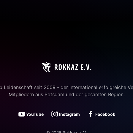
 Leidenschaft seit 2009 - der international erfolgreiche Ve
Mitgliedern aus Potsdam und der gesamten Region.
YouTube
Instagram
Facebook
©
2026
Rokkaz e. V.