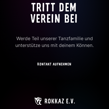
TRITT DEM
VEREIN BEI
Werde Teil unserer Tanzfamilie und
unterstütze uns mit deinem Können.
Kontakt aufnehmen