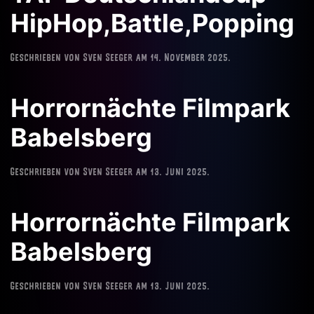
HipHop,Battle,Popping
Geschrieben von
Sven Seeger
am
14. November 2025
.
Horrornächte Filmpark
Babelsberg
Geschrieben von
Sven Seeger
am
13. Juni 2025
.
Horrornächte Filmpark
Babelsberg
Geschrieben von
Sven Seeger
am
13. Juni 2025
.