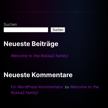
Suchen
Suchen
Neueste Beiträge
Welcome to the RokkaZ-family!
Neueste Kommentare
Ein WordPress-Kommentator
zu
Welcome to the
RokkaZ-family!