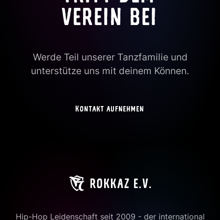
VEREIN BEI
Werde Teil unserer Tanzfamilie und
unterstütze uns mit deinem Können.
Kontakt aufnehmen
Hip-Hop Leidenschaft seit 2009 - der international