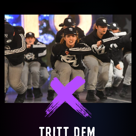
TRITT DEM