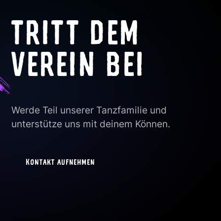
TRITT DEM
VEREIN BEI
Werde Teil unserer Tanzfamilie und
unterstütze uns mit deinem Können.
Kontakt aufnehmen