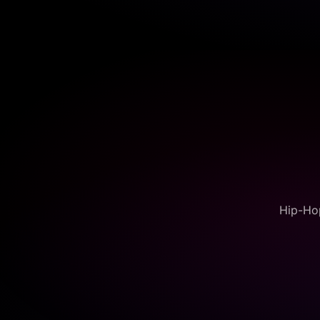
Hip-Hop