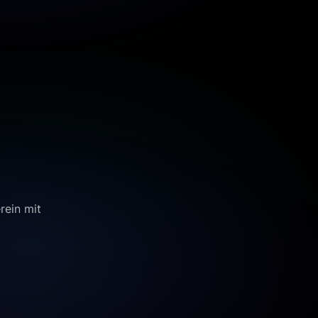
rein mit