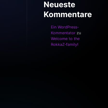
Neueste
Kommentare
Ein WordPress-
Kommentator
zu
Welcome to the
RokkaZ-family!