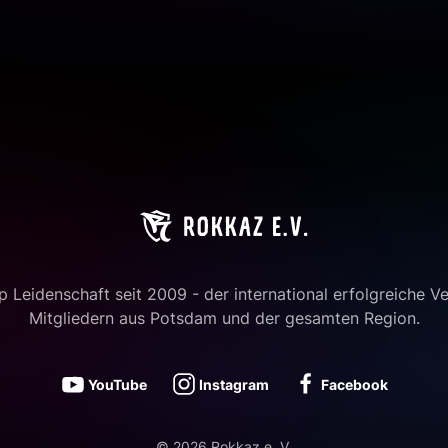
 Leidenschaft seit 2009 - der international erfolgreiche Ve
Mitgliedern aus Potsdam und der gesamten Region.
YouTube
Instagram
Facebook
©
2026
Rokkaz e. V.