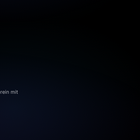
rein mit