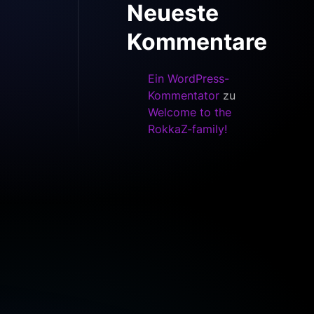
Neueste
Kommentare
Ein WordPress-
Kommentator
zu
Welcome to the
RokkaZ-family!