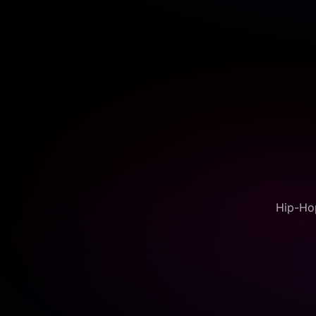
Hip-Hop