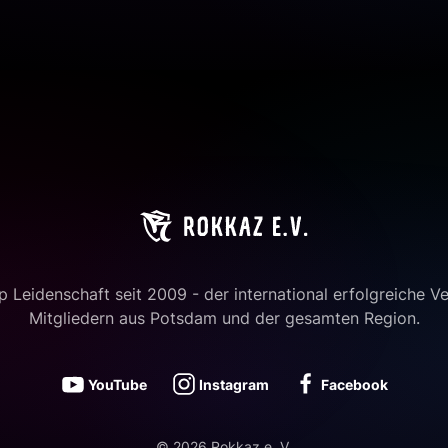
 Leidenschaft seit 2009 - der international erfolgreiche Ve
Mitgliedern aus Potsdam und der gesamten Region.
YouTube
Instagram
Facebook
©
2026
Rokkaz e. V.