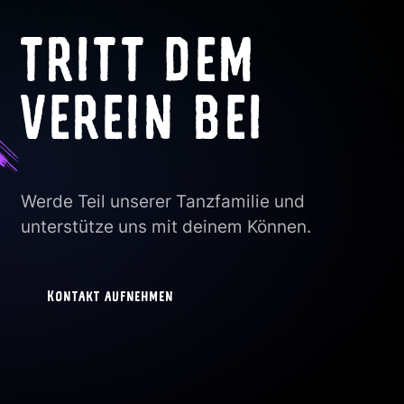
TRITT DEM
VEREIN BEI
Werde Teil unserer Tanzfamilie und
unterstütze uns mit deinem Können.
Kontakt aufnehmen