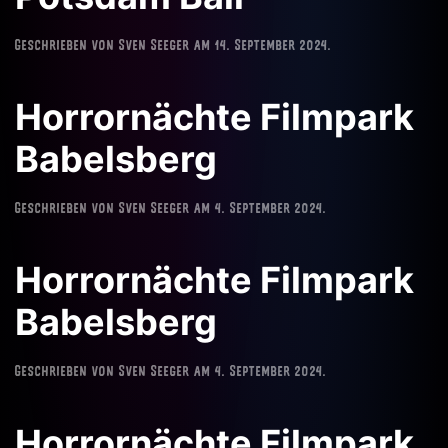
Geschrieben von
Sven Seeger
am
14. September 2024
.
Horrornächte Filmpark
Babelsberg
Geschrieben von
Sven Seeger
am
4. September 2024
.
Horrornächte Filmpark
Babelsberg
Geschrieben von
Sven Seeger
am
4. September 2024
.
Horrornächte Filmpark