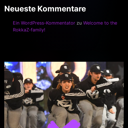
Neueste Kommentare
Ein WordPress-Kommentator
zu
Welcome to the
RokkaZ-family!