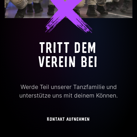
TRITT DEM
VEREIN BEI
Werde Teil unserer Tanzfamilie und
unterstütze uns mit deinem Können.
Kontakt aufnehmen