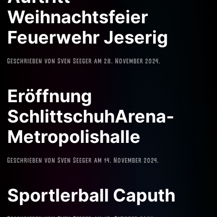
Weihnachtsfeier
Feuerwehr Jeserig
Geschrieben von
Sven Seeger
am
28. November 2024
.
Eröffnung
SchlittschuhArena-
Metropolishalle
Geschrieben von
Sven Seeger
am
14. November 2024
.
Sportlerball Caputh