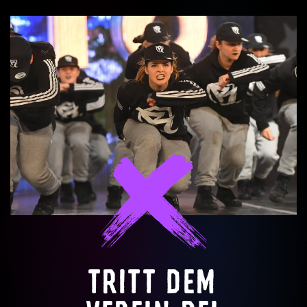
TRITT DEM