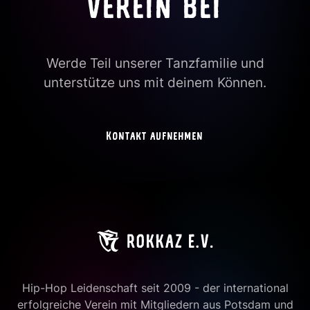
VEREIN BEI
Werde Teil unserer Tanzfamilie und
unterstütze uns mit deinem Können.
Kontakt aufnehmen
Hip-Hop Leidenschaft seit 2009 - der international
erfolgreiche Verein mit Mitgliedern aus Potsdam und