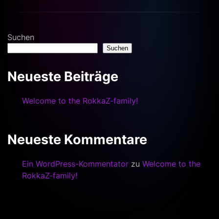
Suchen
Suchen
Neueste Beiträge
Welcome to the RokkaZ-family!
Neueste Kommentare
Ein WordPress-Kommentator
zu
Welcome to the
RokkaZ-family!