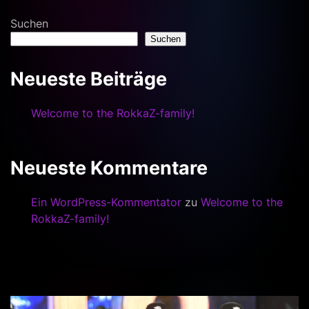
Suchen
Suchen
Neueste Beiträge
Welcome to the RokkaZ-family!
Neueste Kommentare
Ein WordPress-Kommentator
zu
Welcome to the
RokkaZ-family!