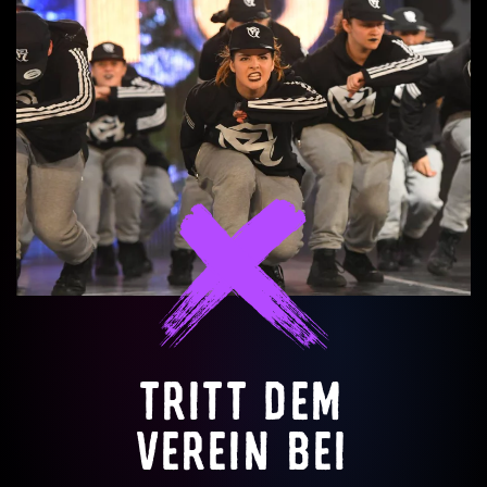
TRITT DEM
VEREIN BEI