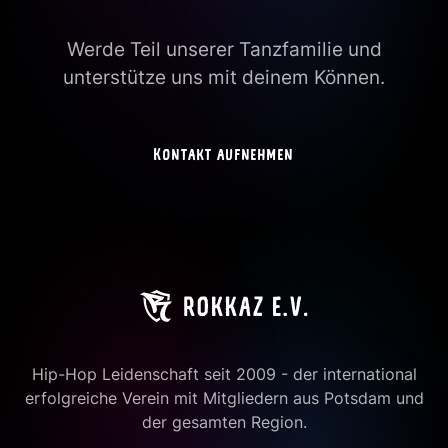
Werde Teil unserer Tanzfamilie und
unterstütze uns mit deinem Können.
Kontakt aufnehmen
Hip-Hop Leidenschaft seit 2009 - der international
erfolgreiche Verein mit Mitgliedern aus Potsdam und
der gesamten Region.